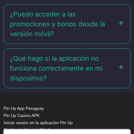
¿Puedo acceder a las
promociones y bonos desde la
versión móvil?
¿Qué hago si la aplicación no
funciona correctamente en mi
dispositivo?
Pin Up App Paraguay
Pin Up Casino APK
Iniciar sesión en la aplicación Pin Up
Pin Up: La Versión Móvil